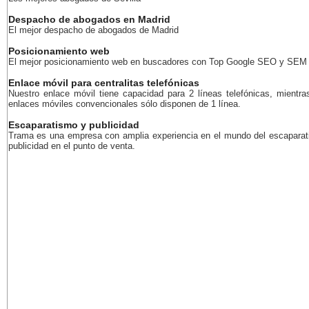
Despacho de abogados en Madrid
El mejor despacho de abogados de Madrid
Posicionamiento web
El mejor posicionamiento web en buscadores con Top Google SEO y SEM
Enlace móvil para centralitas telefónicas
Nuestro enlace móvil tiene capacidad para 2 líneas telefónicas, mientra
enlaces móviles convencionales sólo disponen de 1 línea.
Escaparatismo y publicidad
Trama es una empresa con amplia experiencia en el mundo del escaparat
publicidad en el punto de venta.