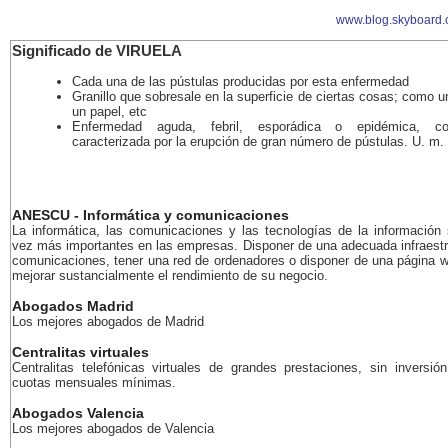
www.blog.skyboard.
Significado de VIRUELA
Cada una de las pústulas producidas por esta enfermedad
Granillo que sobresale en la superficie de ciertas cosas; como u
un papel, etc
Enfermedad aguda, febril, esporádica o epidémica, con
caracterizada por la erupción de gran número de pústulas. U. m. 
ANESCU - Informática y comunicaciones
La informática, las comunicaciones y las tecnologías de la información
vez más importantes en las empresas. Disponer de una adecuada infraestr
comunicaciones, tener una red de ordenadores o disponer de una página 
mejorar sustancialmente el rendimiento de su negocio.
Abogados Madrid
Los mejores abogados de Madrid
Centralitas virtuales
Centralitas telefónicas virtuales de grandes prestaciones, sin inversión
cuotas mensuales mínimas.
Abogados Valencia
Los mejores abogados de Valencia