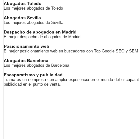
Abogados Toledo
Los mejores abogados de Toledo
Abogados Sevilla
Los mejores abogados de Sevilla
Despacho de abogados en Madrid
El mejor despacho de abogados de Madrid
Posicionamiento web
El mejor posicionamiento web en buscadores con Top Google SEO y SEM
Abogados Barcelona
Los mejores abogados de Barcelona
Escaparatismo y publicidad
Trama es una empresa con amplia experiencia en el mundo del escaparat
publicidad en el punto de venta.