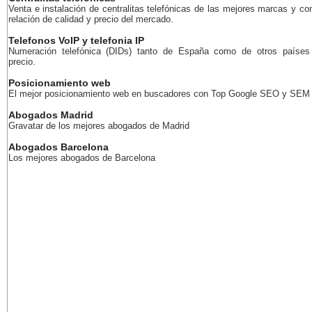
Venta e instalación de centralitas telefónicas de las mejores marcas y co
relación de calidad y precio del mercado.
Telefonos VoIP y telefonia IP
Numeración telefónica (DIDs) tanto de España como de otros países
precio.
Posicionamiento web
El mejor posicionamiento web en buscadores con Top Google SEO y SEM
Abogados Madrid
Gravatar de los mejores abogados de Madrid
Abogados Barcelona
Los mejores abogados de Barcelona