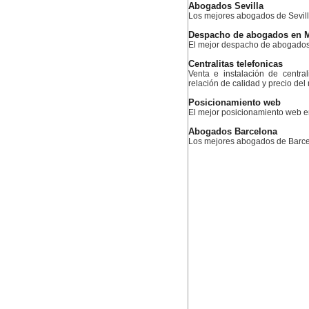
Abogados Sevilla
Los mejores abogados de Sevil
Despacho de abogados en 
El mejor despacho de abogados
Centralitas telefonicas
Venta e instalación de centra
relación de calidad y precio del
Posicionamiento web
El mejor posicionamiento web 
Abogados Barcelona
Los mejores abogados de Barc