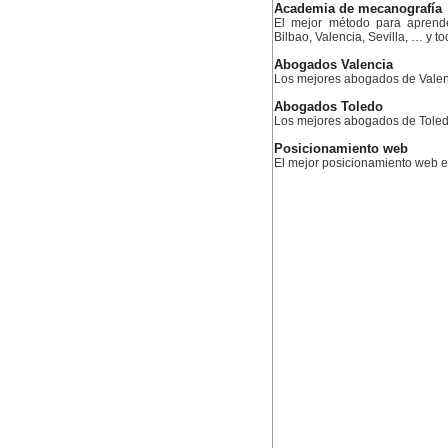
Academia de mecanografía
El mejor método para aprend
Bilbao, Valencia, Sevilla, … y 
Abogados Valencia
Los mejores abogados de Valen
Abogados Toledo
Los mejores abogados de Tole
Posicionamiento web
El mejor posicionamiento web