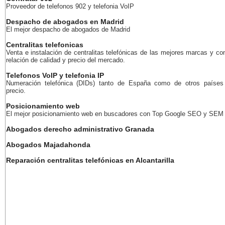
Proveedor de telefonos 902 y telefonia VoIP
Despacho de abogados en Madrid
El mejor despacho de abogados de Madrid
Centralitas telefonicas
Venta e instalación de centralitas telefónicas de las mejores marcas y co
relación de calidad y precio del mercado.
Telefonos VoIP y telefonia IP
Numeración telefónica (DIDs) tanto de España como de otros países
precio.
Posicionamiento web
El mejor posicionamiento web en buscadores con Top Google SEO y SEM
Abogados derecho administrativo Granada
Abogados Majadahonda
Reparación centralitas telefónicas en Alcantarilla